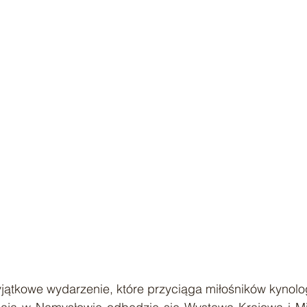
tkowe wydarzenie, które przyciąga miłośników kynologii