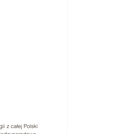
 z całej Polski 