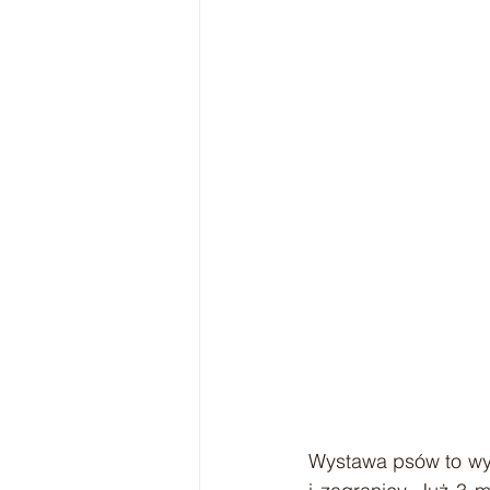
Wystawa psów to wyją