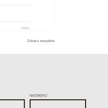
Zobacz wszystkie
NAZWISKO