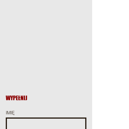
WYPEŁNIJ
IMIĘ