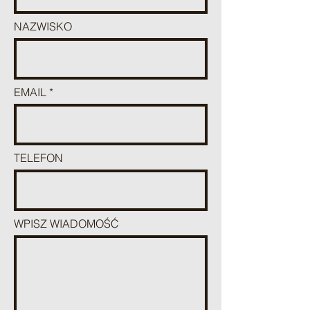
NAZWISKO
EMAIL
TELEFON
WPISZ WIADOMOŚĆ